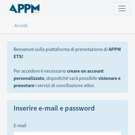
Accedi
Benvenuti sulla piattaforma di prenotazione di
APPM
ETS!
Per accedere è necessario
creare un account
personalizzato
, dopodiché sarà possibile
visionare e
prenotare
i servizi di conciliazione attivi.
Inserire e-mail e password
E-mail